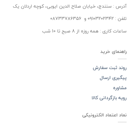
آدرس : سنندج، خیابان صلاح الدین ایوبی، کوچه اردلان یک
تلفن : ۰۹۱۰۳۲۰۲۳۴۲ و ۰۸۷۳۳۷۸۶۳۵۶
ساعات کاری : همه روزه از 8 صبح تا 10 شب
راهنمای خرید
روند ثبت سفارش
پیگیری ارسال
مشاوره
رویه بازگردانی کالا
نماد اعتماد الکترونیکی