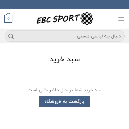
Ski
t
conten
0
جستجو
برای:
سبد خرید
سبد خرید شما در حال حاضر خالی است.
بازگشت به فروشگاه