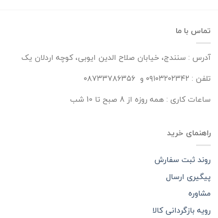
تماس با ما
آدرس : سنندج، خیابان صلاح الدین ایوبی، کوچه اردلان یک
تلفن : ۰۹۱۰۳۲۰۲۳۴۲ و ۰۸۷۳۳۷۸۶۳۵۶
ساعات کاری : همه روزه از 8 صبح تا 10 شب
راهنمای خرید
روند ثبت سفارش
پیگیری ارسال
مشاوره
رویه بازگردانی کالا