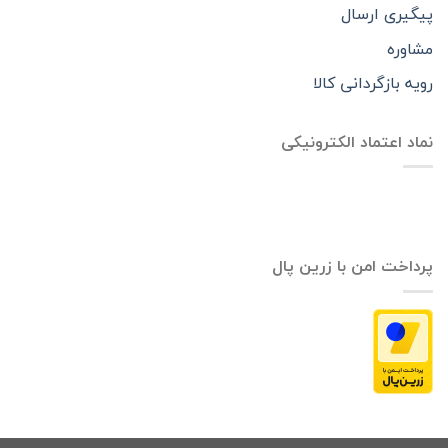
پیگیری ارسال
مشاوره
رویه بازگردانی کالا
نماد اعتماد الکترونیکی
پرداخت امن با زرین پال