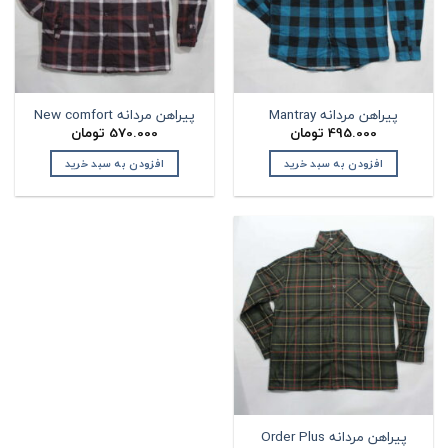
پیراهن مردانه Mantray
پیراهن مردانه New comfort
495.000
تومان
570.000
تومان
افزودن به سبد خرید
افزودن به سبد خرید
پیراهن مردانه Order Plus