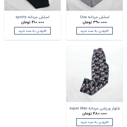
اسلش مردانه Oua
اسلش مردانه sports
390.000
تومان
410.000
تومان
افزودن به سبد خرید
افزودن به سبد خرید
شلوار ورزشی مردانه super Man
480.000
تومان
افزودن به سبد خرید