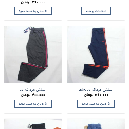
390.000
تومان
اطلاعات بیشتر
افزودن به سبد خرید
اسلش مردانه adidas
اسلش مردانه as
590.000
تومان
400.000
تومان
افزودن به سبد خرید
افزودن به سبد خرید