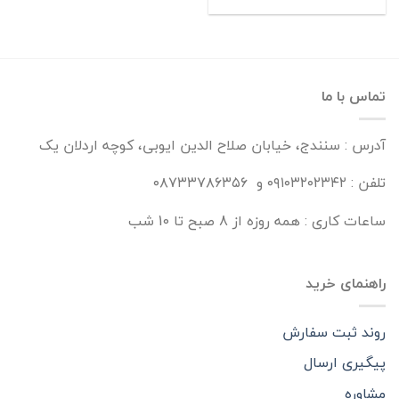
تماس با ما
آدرس : سنندج، خیابان صلاح الدین ایوبی، کوچه اردلان یک
تلفن : ۰۹۱۰۳۲۰۲۳۴۲ و ۰۸۷۳۳۷۸۶۳۵۶
ساعات کاری : همه روزه از 8 صبح تا 10 شب
راهنمای خرید
روند ثبت سفارش
پیگیری ارسال
مشاوره