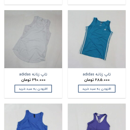
تاپ زنانه adidas
تاپ زنانه adidas
285.000
تومان
290.000
تومان
افزودن به سبد خرید
افزودن به سبد خرید