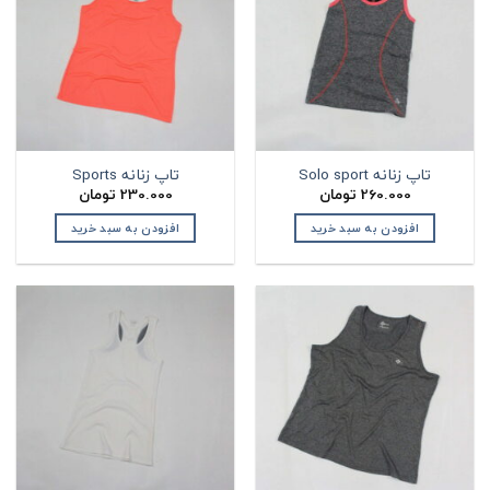
تاپ زنانه Solo sport
تاپ زنانه Sports
260.000
تومان
230.000
تومان
افزودن به سبد خرید
افزودن به سبد خرید