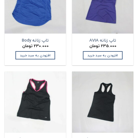
تاپ زنانه AVIA
تاپ زنانه Body
235.000
تومان
230.000
تومان
افزودن به سبد خرید
افزودن به سبد خرید