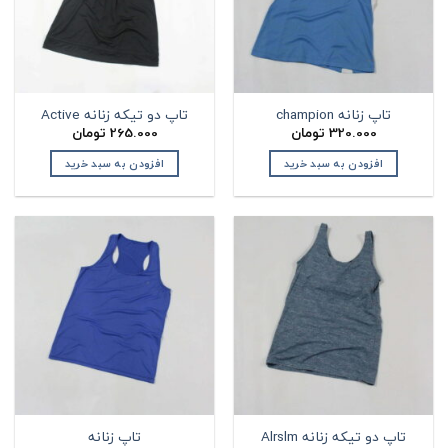
تاپ زنانه champion
تاپ دو تیکه زنانه Active
320.000
تومان
265.000
تومان
افزودن به سبد خرید
افزودن به سبد خرید
تاپ دو تیکه زنانه Alrslm
تاپ زنانه