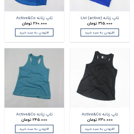
تاپ زنانه Livi (active)
تاپ زنانه Active&Co
315.000
تومان
260.000
تومان
افزودن به سبد خرید
افزودن به سبد خرید
تاپ زنانه Active&Co
تاپ زنانه Active&Co
230.000
تومان
245.000
تومان
افزودن به سبد خرید
افزودن به سبد خرید