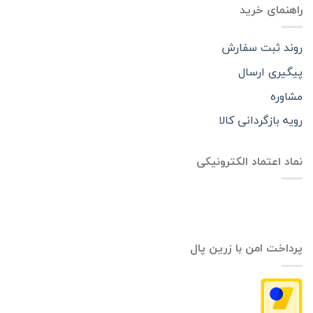
راهنمای خرید
روند ثبت سفارش
پیگیری ارسال
مشاوره
رویه بازگردانی کالا
نماد اعتماد الکترونیکی
پرداخت امن با زرین پال