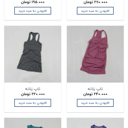
260.000
تومان
195.000
تومان
افزودن به سبد خرید
افزودن به سبد خرید
تاپ زنانه
تاپ زنانه
240.000
تومان
220.000
تومان
افزودن به سبد خرید
افزودن به سبد خرید