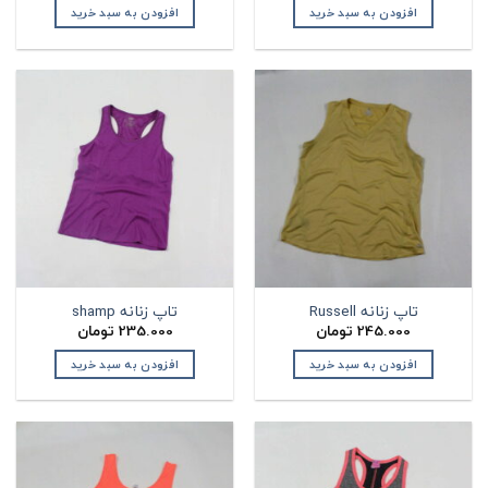
افزودن به سبد خرید
افزودن به سبد خرید
تاپ زنانه Russell
تاپ زنانه shamp
245.000
تومان
235.000
تومان
افزودن به سبد خرید
افزودن به سبد خرید