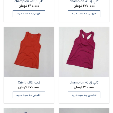
تاپ زنانه champion
تاپ زنانه champion
270.000
تومان
290.000
تومان
افزودن به سبد خرید
افزودن به سبد خرید
تاپ زنانه champion
تاپ زنانه Crivit
310.000
تومان
270.000
تومان
افزودن به سبد خرید
افزودن به سبد خرید