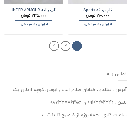
تاپ زنانه Sports
تاپ زنانه UNDER ARMOUR
210.000
تومان
235.000
تومان
افزودن به سبد خرید
افزودن به سبد خرید
2
1
تماس با ما
آدرس : سنندج، خیابان صلاح الدین ایوبی، کوچه اردلان یک
تلفن : ۰۹۱۰۳۲۰۲۳۴۲ و ۰۸۷۳۳۷۸۶۳۵۶
ساعات کاری : همه روزه از 8 صبح تا 10 شب