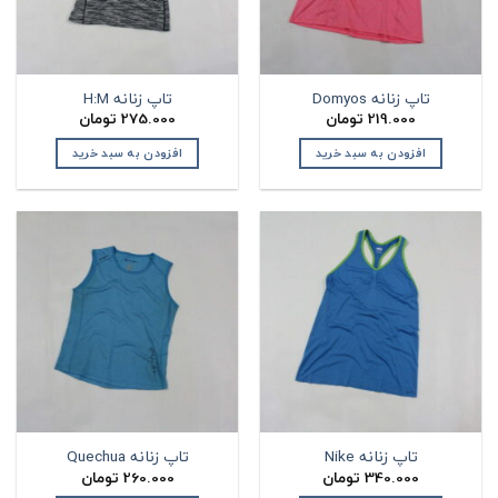
تاپ زنانه Domyos
تاپ زنانه H:M
219.000
تومان
275.000
تومان
افزودن به سبد خرید
افزودن به سبد خرید
تاپ زنانه Nike
تاپ زنانه Quechua
340.000
تومان
260.000
تومان