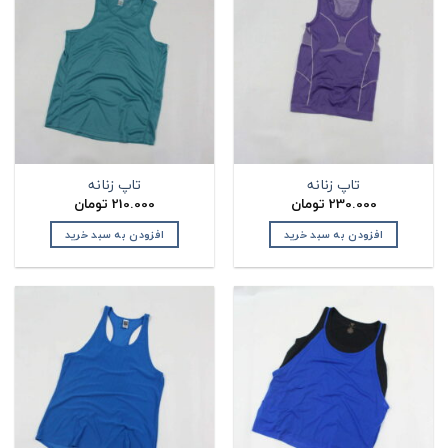
تاپ زنانه
تاپ زنانه
230.000
تومان
210.000
تومان
افزودن به سبد خرید
افزودن به سبد خرید