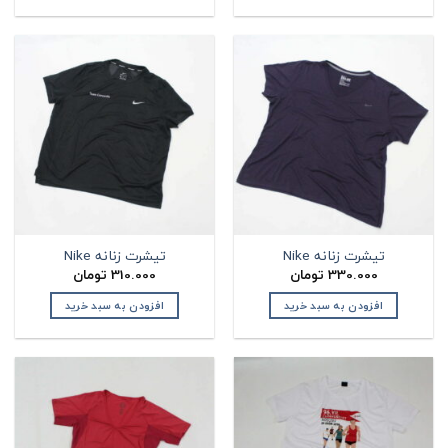
تیشرت زنانه Nike
تیشرت زنانه Nike
330.000
تومان
310.000
تومان
افزودن به سبد خرید
افزودن به سبد خرید