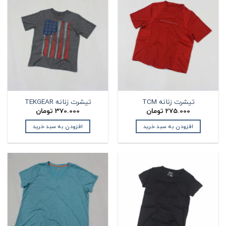
تیشرت زنانه TCM
تیشرت زنانه TEKGEAR
275.000
تومان
370.000
تومان
افزودن به سبد خرید
افزودن به سبد خرید