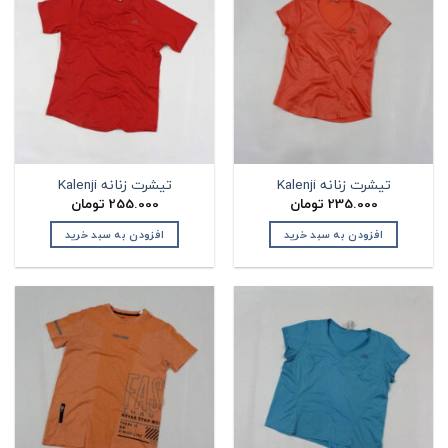
تیشرت زنانه Kalenji
تیشرت زنانه Kalenji
235.000
تومان
255.000
تومان
افزودن به سبد خرید
افزودن به سبد خرید