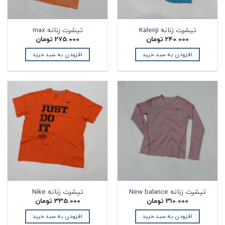
تیشرت زنانه Kalenji
تیشرت زنانه max
240.000
تومان
275.000
تومان
افزودن به سبد خرید
افزودن به سبد خرید
تیشرت زنانه New balance
تیشرت زنانه Nike
310.000
تومان
335.000
تومان
افزودن به سبد خرید
افزودن به سبد خرید