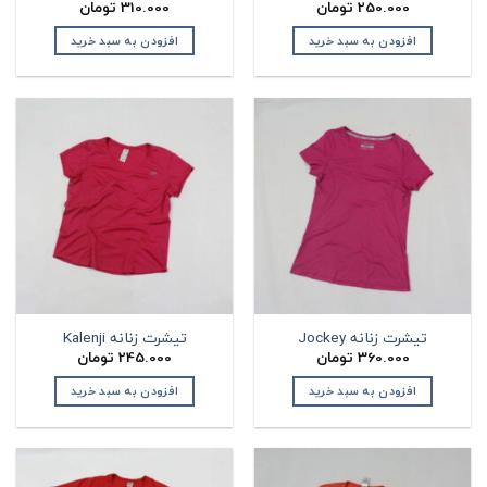
250.000
تومان
310.000
تومان
افزودن به سبد خرید
افزودن به سبد خرید
تیشرت زنانه Jockey
تیشرت زنانه Kalenji
360.000
تومان
245.000
تومان
افزودن به سبد خرید
افزودن به سبد خرید