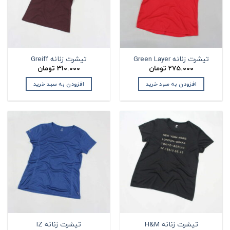
تیشرت زنانه Green Layer
تیشرت زنانه Greiff
275.000
تومان
310.000
تومان
افزودن به سبد خرید
افزودن به سبد خرید
تیشرت زنانه H&M
تیشرت زنانه IZ