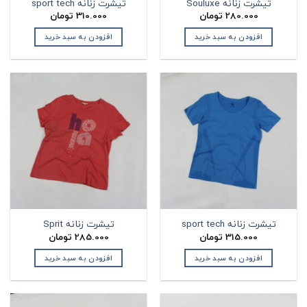
تیشرت زنانه Souluxe
تیشرت زنانه sport tech
280.000
تومان
310.000
تومان
افزودن به سبد خرید
افزودن به سبد خرید
تیشرت زنانه sport tech
تیشرت زنانه Sprit
315.000
تومان
285.000
تومان
افزودن به سبد خرید
افزودن به سبد خرید