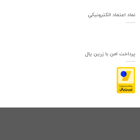
نماد اعتماد الکترونیکی
پرداخت امن با زرین پال