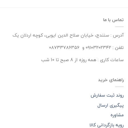
تماس با ما
آدرس : سنندج، خیابان صلاح الدین ایوبی، کوچه اردلان یک
تلفن : ۰۹۱۰۳۲۰۲۳۴۲ و ۰۸۷۳۳۷۸۶۳۵۶
ساعات کاری : همه روزه از 8 صبح تا 10 شب
راهنمای خرید
روند ثبت سفارش
پیگیری ارسال
مشاوره
رویه بازگردانی کالا