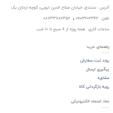
آدرس : سنندج، خیابان صلاح الدین ایوبی، کوچه اردلان یک
تلفن : ۰۹۱۰۳۲۰۲۳۴۲ و ۰۸۷۳۳۷۸۶۳۵۶
ساعات کاری : همه روزه از 8 صبح تا 10 شب
راهنمای خرید
روند ثبت سفارش
پیگیری ارسال
مشاوره
رویه بازگردانی کالا
نماد اعتماد الکترونیکی