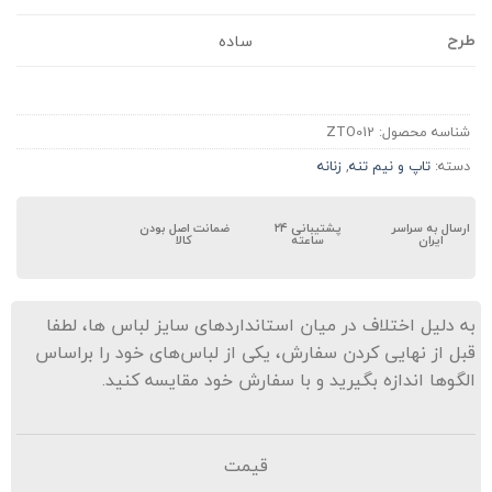
رح
ساده
شناسه محصول:
ZTO012
دسته:
تاپ و نیم تنه
,
زنانه
ارسال به سراسر
پشتیبانی ۲۴
ضمانت اصل بودن
ایران
ساعته
کالا
ه دلیل اختلاف در میان استانداردهای سایز لباس ها، لطفا
بل از نهایی کردن سفارش، یکی از لباس‌های خود را براساس
لگوها اندازه بگیرید و با سفارش خود مقایسه کنید.
قیمت