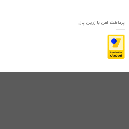
پرداخت امن با زرین پال