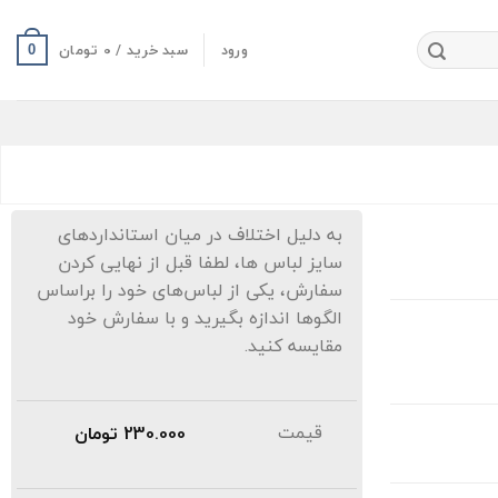
ورود
سبد خرید /
0
تومان
0
به دلیل اختلاف در میان استانداردهای
سایز لباس ها، لطفا قبل از نهایی کردن
سفارش، یکی از لباس‌های خود را براساس
الگوها اندازه بگیرید و با سفارش خود
مقایسه کنید.
قیمت
230.000
تومان