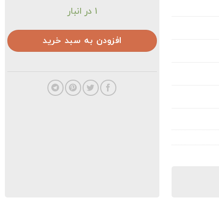
1 در انبار
افزودن به سبد خرید