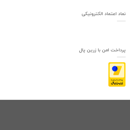
نماد اعتماد الکترونیکی
پرداخت امن با زرین پال