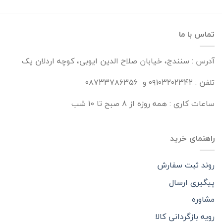
تماس با ما
آدرس : سنندج، خیابان صلاح الدین ایوبی، کوچه اردلان یک
تلفن : ۰۹۱۰۳۲۰۲۳۴۲ و ۰۸۷۳۳۷۸۶۳۵۶
ساعات کاری : همه روزه از 8 صبح تا 10 شب
راهنمای خرید
روند ثبت سفارش
پیگیری ارسال
مشاوره
رویه بازگردانی کالا