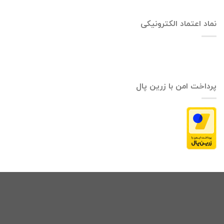
نماد اعتماد الکترونیکی
پرداخت امن با زرین پال