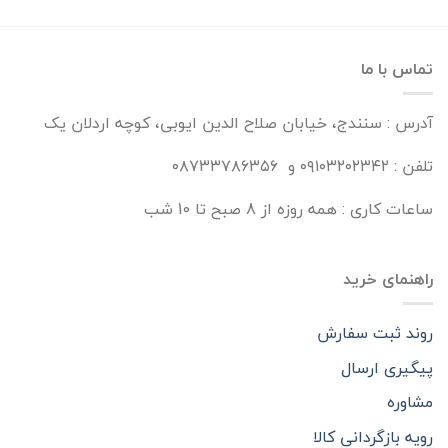
تماس با ما
آدرس : سنندج، خیابان صلاح الدین ایوبی، کوچه اردلان یک
تلفن : ۰۹۱۰۳۲۰۲۳۴۲ و ۰۸۷۳۳۷۸۶۳۵۶
ساعات کاری : همه روزه از 8 صبح تا 10 شب
راهنمای خرید
روند ثبت سفارش
پیگیری ارسال
مشاوره
رویه بازگردانی کالا