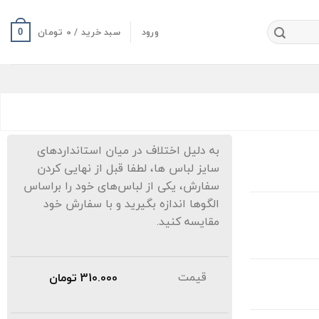
ورود
سبد خرید /
0
تومان
0
به دلیل اختلاف در میان استانداردهای
سایز لباس ها، لطفا قبل از نهایی کردن
سفارش، یکی از لباس‌های خود را براساس
الگوها اندازه بگیرید و با سفارش خود
مقایسه کنید.
قیمت
310.000
تومان