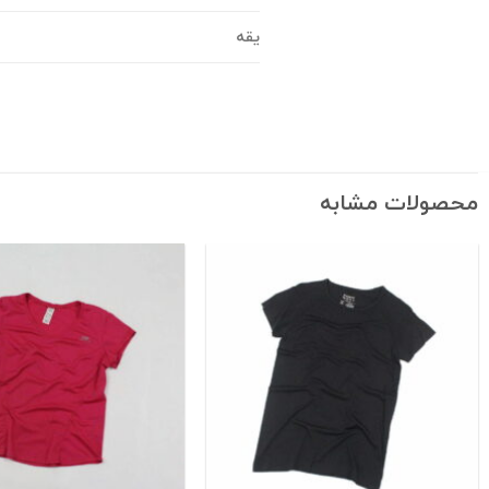
یقه
محصولات مشابه