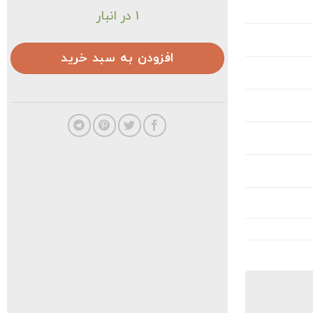
1 در انبار
افزودن به سبد خرید