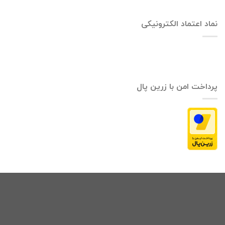
نماد اعتماد الکترونیکی
پرداخت امن با زرین پال