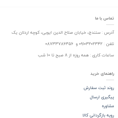
تماس با ما
آدرس : سنندج، خیابان صلاح الدین ایوبی، کوچه اردلان یک
تلفن : ۰۹۱۰۳۲۰۲۳۴۲ و ۰۸۷۳۳۷۸۶۳۵۶
ساعات کاری : همه روزه از 8 صبح تا 10 شب
راهنمای خرید
روند ثبت سفارش
پیگیری ارسال
مشاوره
رویه بازگردانی کالا