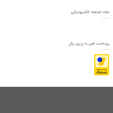
نماد اعتماد الکترونیکی
پرداخت امن با زرین پال