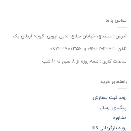
تماس با ما
آدرس : سنندج، خیابان صلاح الدین ایوبی، کوچه اردلان یک
تلفن : ۰۹۱۰۳۲۰۲۳۴۲ و ۰۸۷۳۳۷۸۶۳۵۶
ساعات کاری : همه روزه از 8 صبح تا 10 شب
راهنمای خرید
روند ثبت سفارش
پیگیری ارسال
مشاوره
رویه بازگردانی کالا