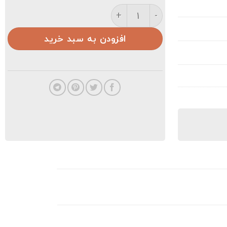
تیشرت فوتبالی مردانه عدد
افزودن به سبد خرید