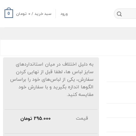
ورود
سبد خرید /
0
تومان
0
به دلیل اختلاف در میان استانداردهای
سایز لباس ها، لطفا قبل از نهایی کردن
سفارش، یکی از لباس‌های خود را براساس
الگوها اندازه بگیرید و با سفارش خود
مقایسه کنید.
قیمت
295.000
تومان