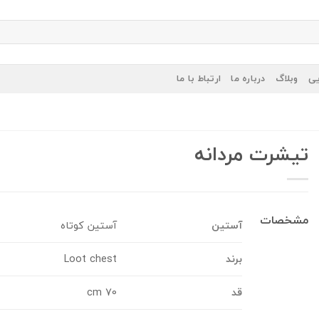
یی
وبلاگ
درباره ما
ارتباط با ما
تیشرت مردانه
مشخصات
آستین
آستین کوتاه
برند
Loot chest
قد
70 cm