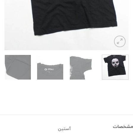
مشخصات
آستین