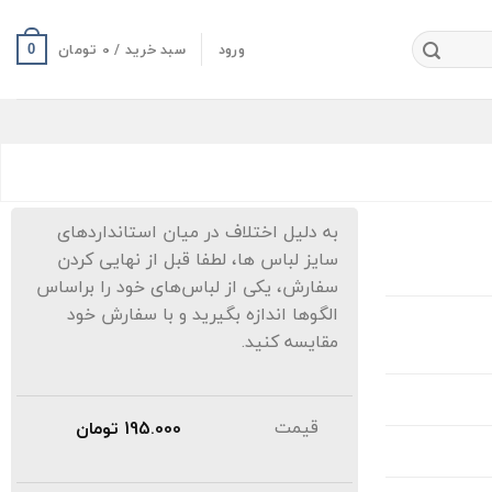
ورود
سبد خرید /
0
تومان
0
به دلیل اختلاف در میان استانداردهای
سایز لباس ها، لطفا قبل از نهایی کردن
سفارش، یکی از لباس‌های خود را براساس
الگوها اندازه بگیرید و با سفارش خود
مقایسه کنید.
قیمت
195.000
تومان