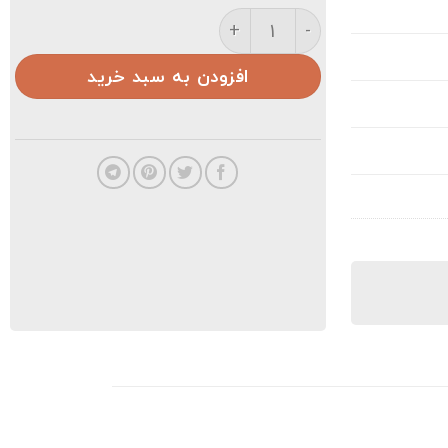
تیشرت مردانه عدد
افزودن به سبد خرید