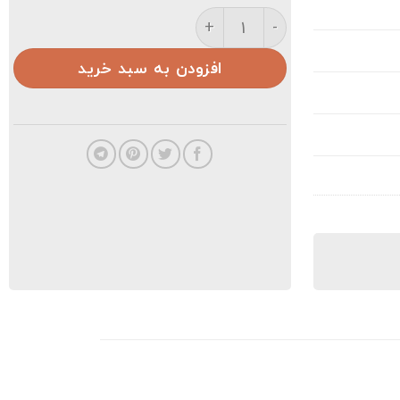
تیشرت مردانه عدد
افزودن به سبد خرید