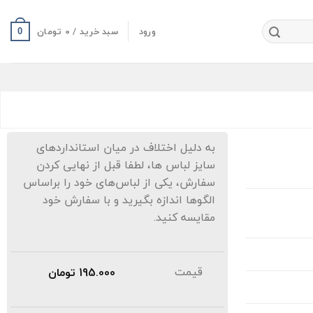
ورود
سبد خرید /
0
تومان
0
به دلیل اختلاف در میان استانداردهای
سایز لباس ها، لطفا قبل از نهایی کردن
سفارش، یکی از لباس‌های خود را براساس
الگوها اندازه بگیرید و با سفارش خود
مقایسه کنید.
قیمت
195.000
تومان