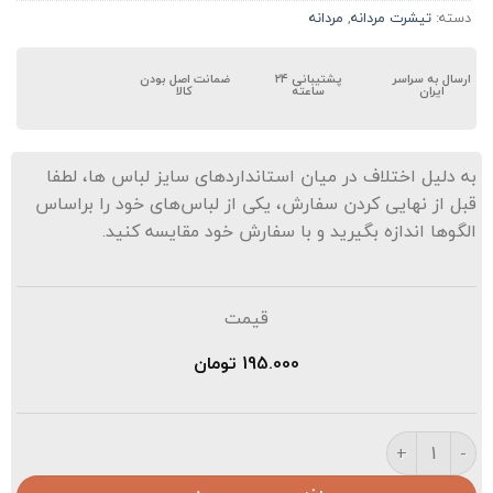
دسته:
تیشرت مردانه
,
مردانه
ارسال به سراسر
پشتیبانی ۲۴
ضمانت اصل بودن
ایران
ساعته
کالا
ه دلیل اختلاف در میان استانداردهای سایز لباس ها، لطفا
بل از نهایی کردن سفارش، یکی از لباس‌های خود را براساس
لگوها اندازه بگیرید و با سفارش خود مقایسه کنید.
قیمت
195.000
تومان
یشرت مردانه عدد