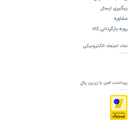
پیگیری ارسال
مشاوره
رویه بازگردانی کالا
نماد اعتماد الکترونیکی
پرداخت امن با زرین پال