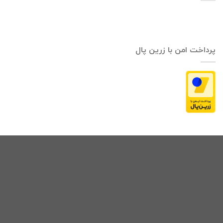
پرداخت امن با زرین پال