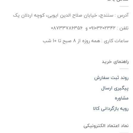
آدرس : سنندج، خیابان صلاح الدین ایوبی، کوچه اردلان یک
تلفن : ۰۹۱۰۳۲۰۲۳۴۲ و ۰۸۷۳۳۷۸۶۳۵۶
ساعات کاری : همه روزه از 8 صبح تا 10 شب
راهنمای خرید
روند ثبت سفارش
پیگیری ارسال
مشاوره
رویه بازگردانی کالا
نماد اعتماد الکترونیکی