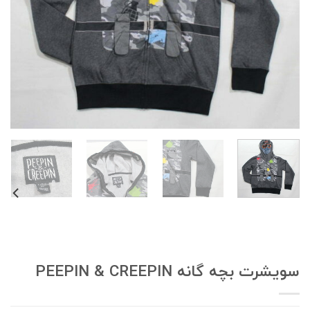
ویشرت بچه گانه PEEPIN & CREEPIN