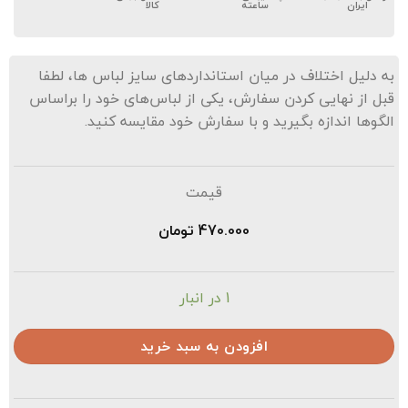
ایران
ساعته
کالا
ه دلیل اختلاف در میان استانداردهای سایز لباس ها، لطفا
بل از نهایی کردن سفارش، یکی از لباس‌های خود را براساس
لگوها اندازه بگیرید و با سفارش خود مقایسه کنید.
قیمت
470.000
تومان
1 در انبار
افزودن به سبد خرید