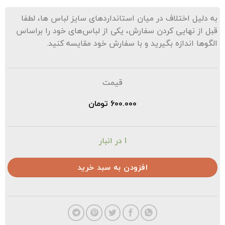
ه دلیل اختلاف در میان استانداردهای سایز لباس ها، لطفا
بل از نهایی کردن سفارش، یکی از لباس‌های خود را براساس
لگوها اندازه بگیرید و با سفارش خود مقایسه کنید.
قیمت
600.000
تومان
1 در انبار
افزودن به سبد خرید