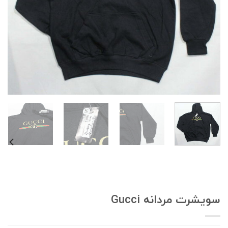
ویشرت مردانه Gucci