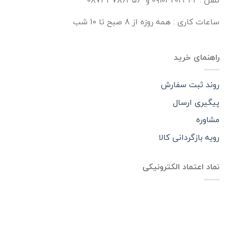
ساعات کاری : همه روزه از 8 صبح تا 10 شب
راهنمای خرید
روند ثبت سفارش
پیگیری ارسال
مشاوره
رویه بازگردانی کالا
نماد اعتماد الکترونیکی