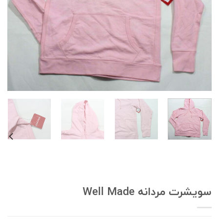
ویشرت مردانه Well Made