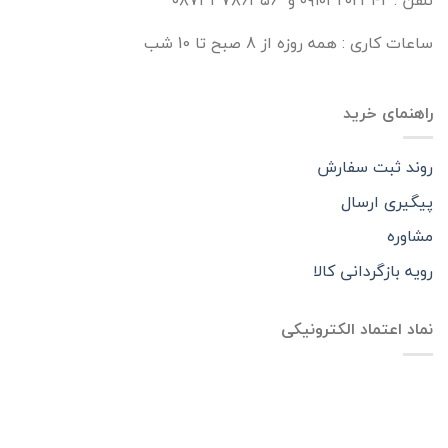
ساعات کاری : همه روزه از 8 صبح تا 10 شب
راهنمای خرید
روند ثبت سفارش
پیگیری ارسال
مشاوره
رویه بازگردانی کالا
نماد اعتماد الکترونیکی