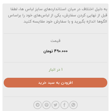
ه دلیل اختلاف در میان استانداردهای سایز لباس ها، لطفا
بل از نهایی کردن سفارش، یکی از لباس‌های خود را براساس
لگوها اندازه بگیرید و با سفارش خود مقایسه کنید.
قیمت
490.000
تومان
1 در انبار
افزودن به سبد خرید