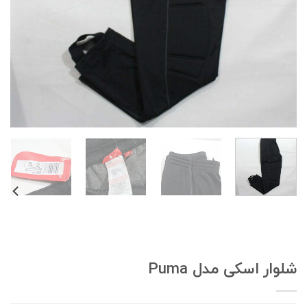
لوار اسکی مدل Puma