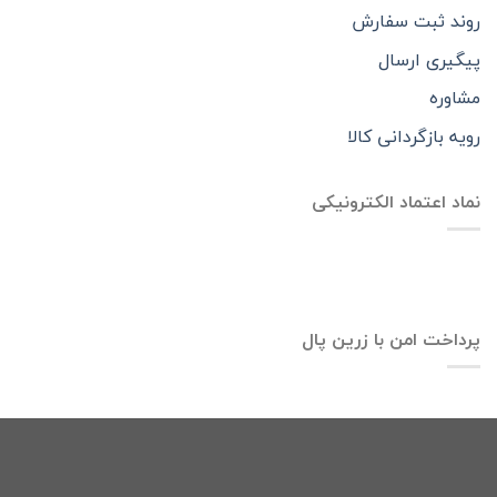
روند ثبت سفارش
پیگیری ارسال
مشاوره
رویه بازگردانی کالا
نماد اعتماد الکترونیکی
پرداخت امن با زرین پال