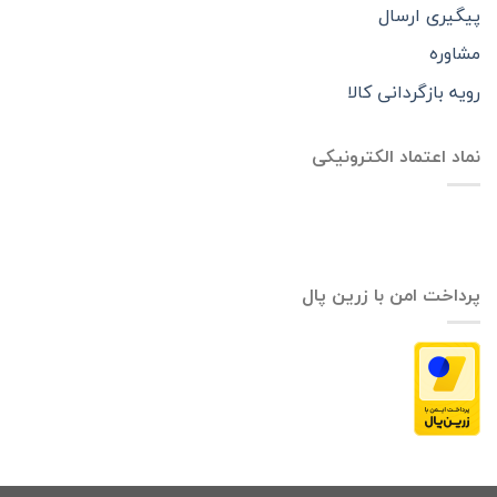
پیگیری ارسال
مشاوره
رویه بازگردانی کالا
نماد اعتماد الکترونیکی
پرداخت امن با زرین پال