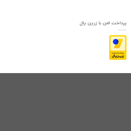
پرداخت امن با زرین پال