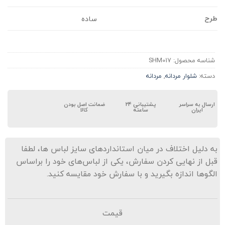
رح
ساده
شناسه محصول:
SHM017
دسته:
شلوار مردانه
,
مردانه
ارسال به سراسر
پشتیبانی ۲۴
ضمانت اصل بودن
ایران
ساعته
کالا
ه دلیل اختلاف در میان استانداردهای سایز لباس ها، لطفا
بل از نهایی کردن سفارش، یکی از لباس‌های خود را براساس
لگوها اندازه بگیرید و با سفارش خود مقایسه کنید.
قیمت