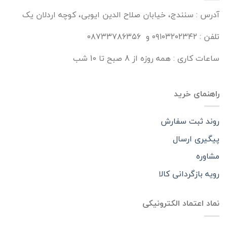
آدرس : سنندج، خیابان صلاح الدین ایوبی، کوچه اردلان یک
تلفن : ۰۹۱۰۳۲۰۲۳۴۲ و ۰۸۷۳۳۷۸۶۳۵۶
ساعات کاری : همه روزه از 8 صبح تا 10 شب
راهنمای خرید
روند ثبت سفارش
پیگیری ارسال
مشاوره
رویه بازگردانی کالا
نماد اعتماد الکترونیکی