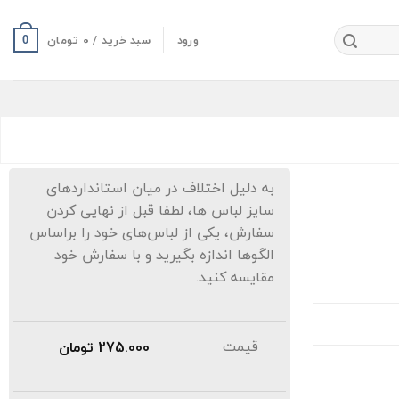
ورود
سبد خرید /
0
تومان
0
به دلیل اختلاف در میان استانداردهای
سایز لباس ها، لطفا قبل از نهایی کردن
سفارش، یکی از لباس‌های خود را براساس
الگوها اندازه بگیرید و با سفارش خود
مقایسه کنید.
قیمت
275.000
تومان