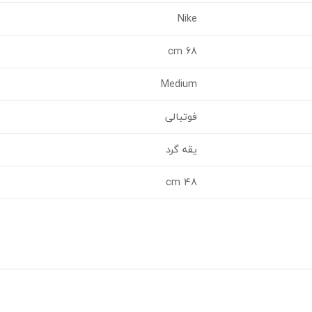
Nike
68 cm
Medium
فوتبالی
یقه گرد
48 cm