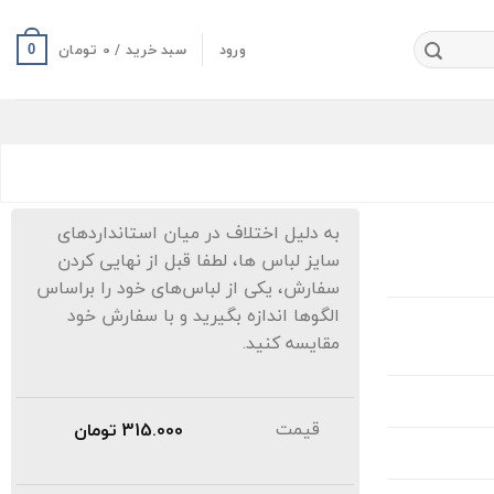
ورود
سبد خرید /
0
تومان
0
به دلیل اختلاف در میان استانداردهای
سایز لباس ها، لطفا قبل از نهایی کردن
سفارش، یکی از لباس‌های خود را براساس
الگوها اندازه بگیرید و با سفارش خود
مقایسه کنید.
قیمت
315.000
تومان