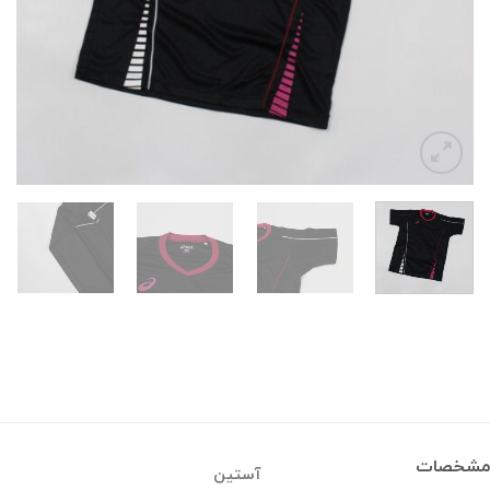
مشخصات
آستین