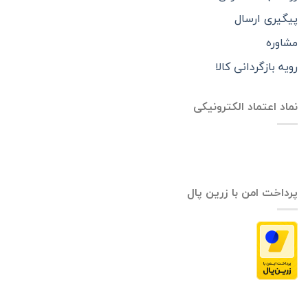
پیگیری ارسال
مشاوره
رویه بازگردانی کالا
نماد اعتماد الکترونیکی
پرداخت امن با زرین پال