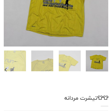
👕تیشرت مردانه