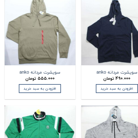
سویشرت مردانه anko
سویشرت مردانه anko
490.000
تومان
555.000
تومان
افزودن به سبد خرید
افزودن به سبد خرید