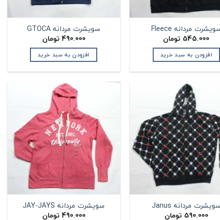
ویشرت مردانه Fleece
سویشرت مردانه GTOCA
545.000
تومان
490.000
تومان
افزودن به سبد خرید
افزودن به سبد خرید
ویشرت مردانه Janus
سویشرت مردانه JAY-JAYS
590.000
تومان
490.000
تومان